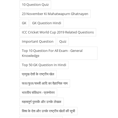
10 Question Quiz
23 November Ki Mahatwapurn Ghatnayen
GK
GK Question Hindi
ICC Cricket World Cup 2019 Related Questions
Important Question
Quiz
Top 10 Question For All Exam - General
Knowledge
Top 50 GK Question In Hindi
प्रमुख देशों के राष्ट्रीय खेल
फल/फुल/सब्जी आदि का वैज्ञानिक नाम
भारतीय संविधान - प्रश्नोत्तर
महत्वपूर्ण पुस्तकें और उनके लेखक
विश्व के देश और उनके राष्ट्रीय खेलों की सूची