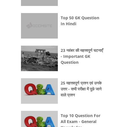
Top 50 GK Question
In Hindi
23 नवंबर की महत्त्वपूर्ण घटनाएँ
- Important GK
Question
25 महत्तवपूर्ण प्रश्न एवं उनके
उत्तर - सभी परीक्षा में पुछे जाने
वाले प्रश्न
Top 10 Question For
All Exam - General