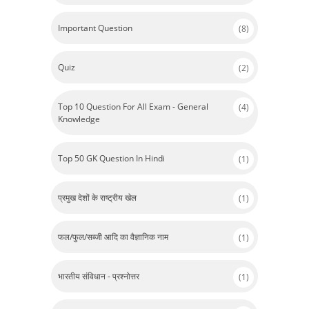
Important Question
(8)
Quiz
(2)
Top 10 Question For All Exam - General
(4)
Knowledge
Top 50 GK Question In Hindi
(1)
प्रमुख देशों के राष्ट्रीय खेल
(1)
फल/फुल/सब्जी आदि का वैज्ञानिक नाम
(1)
भारतीय संविधान - प्रश्नोत्तर
(1)