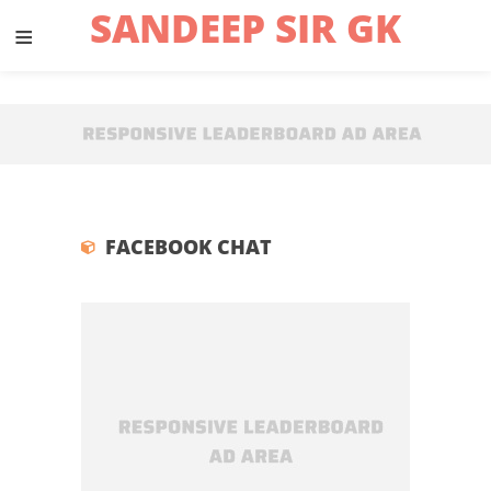
SANDEEP SIR GK
≡
FACEBOOK CHAT