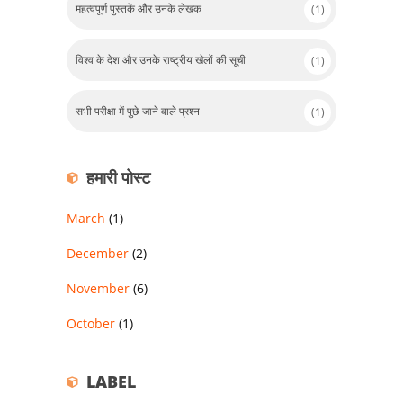
महत्वपूर्ण पुस्तकें और उनके लेखक
(1)
विश्व के देश और उनके राष्ट्रीय खेलों की सूची
(1)
सभी परीक्षा में पुछे जाने वाले प्रश्न
(1)
हमारी पोस्ट
March
(1)
December
(2)
November
(6)
October
(1)
LABEL