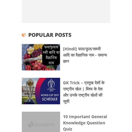
POPULAR POSTS
[Hindi] फल/फुल/सब्जी
आदि का वैज्ञानिक नाम - समान्य
ज्ञान
GK Trick – प्रमुख देशों के
राष्ट्रीय खेल | विश्व के देश
और उनके राष्ट्रीय खेलों की
सूची
10 Important General
Knowledge Question
Quiz