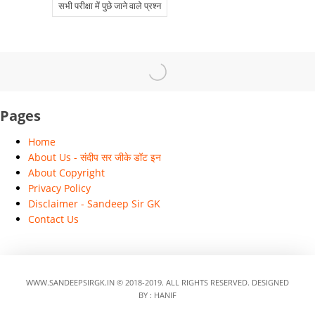
सभी परीक्षा में पुछे जाने वाले प्रश्न
Pages
Home
About Us - संदीप सर जीके डॉट इन
About Copyright
Privacy Policy
Disclaimer - Sandeep Sir GK
Contact Us
WWW.SANDEEPSIRGK.IN
© 2018-2019. ALL RIGHTS RESERVED.
DESIGNED
BY :
HANIF